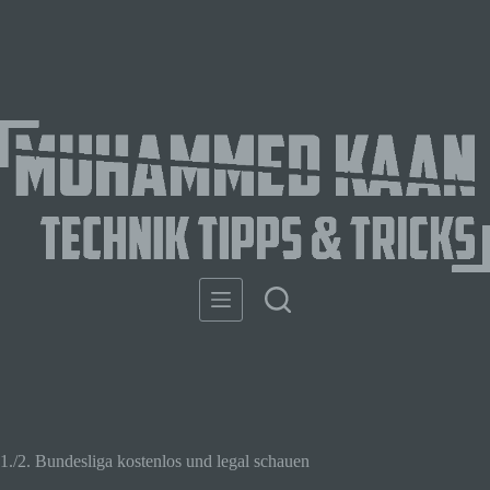
1./2. Bundesliga kostenlos und legal schauen