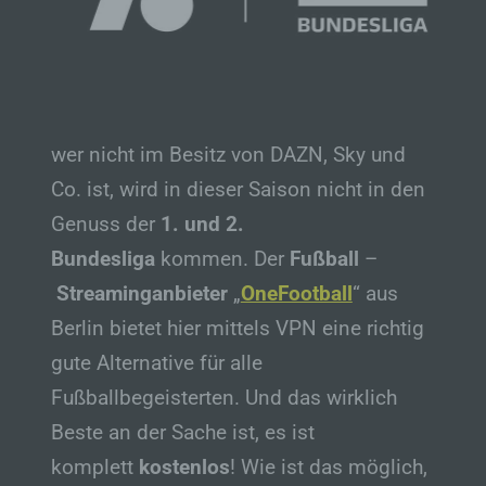
wer nicht im Besitz von DAZN, Sky und
Co. ist, wird in dieser Saison nicht in den
Genuss der
1. und 2.
Bundesliga
kommen. Der
Fußball
–
Streaminganbieter
„
OneFootball
“ aus
Berlin bietet hier mittels VPN eine richtig
gute Alternative für alle
Fußballbegeisterten. Und das wirklich
Beste an der Sache ist, es ist
komplett
kostenlos
! Wie ist das möglich,