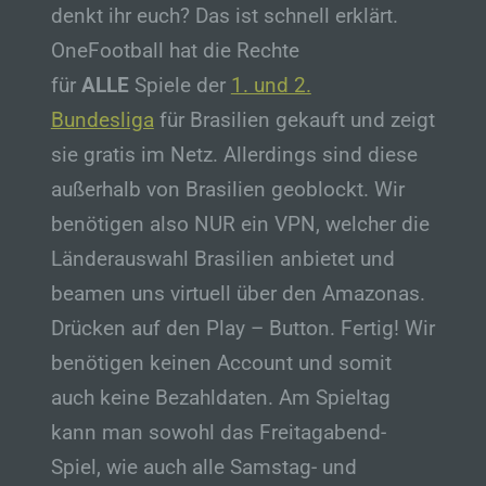
denkt ihr euch? Das ist schnell erklärt.
OneFootball hat die Rechte
für
ALLE
Spiele der
1. und 2.
Bundesliga
für Brasilien gekauft und zeigt
sie gratis im Netz. Allerdings sind diese
außerhalb von Brasilien geoblockt. Wir
benötigen also NUR ein VPN, welcher die
Länderauswahl Brasilien anbietet und
beamen uns virtuell über den Amazonas.
Drücken auf den Play – Button. Fertig! Wir
benötigen keinen Account und somit
auch keine Bezahldaten. Am Spieltag
kann man sowohl das Freitagabend-
Spiel, wie auch alle Samstag- und