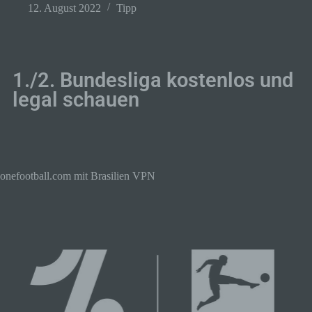
12. August 2022
Tipp
1./2. Bundesliga kostenlos und
legal schauen
onefootball.com mit Brasilien VPN