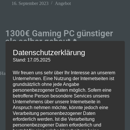
16. September 2023
Angebot
1300€ Gaming PC günstiger
als selber gebaut🔥
Datenschutzerklärung
Stand: 17.05.2025
Wir freuen uns sehr über Ihr Interesse an unserem
HardwareDealz 1200-AMD Edition
Unternehmen. Eine Nutzung der Internetseiten ist
grundsätzlich ohne jede Angabe
personenbezogener Daten möglich. Sofern eine
betroffene Person besondere Services unseres
Unternehmens über unsere Internetseite in
Anspruch nehmen möchte, könnte jedoch eine
Verarbeitung personenbezogener Daten
erforderlich werden. Ist die Verarbeitung
personenbezogener Daten erforderlich und