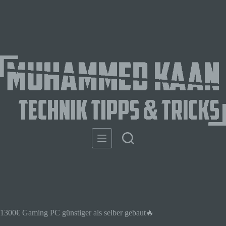
1300€ Gaming PC günstiger als selber gebaut🔥