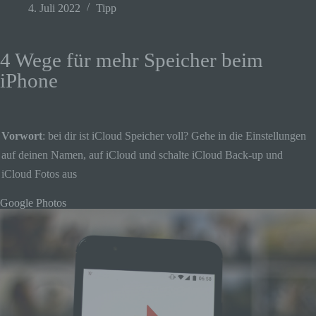
4. Juli 2022
Tipp
4 Wege für mehr Speicher beim
iPhone
Vorwort
: bei dir ist iCloud Speicher voll? Gehe in die Einstellungen
auf deinen Namen, auf iCloud und schalte iCloud Back-up und
iCloud Fotos aus
Google Photos