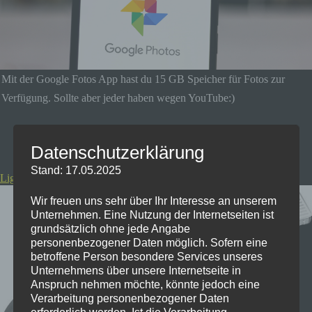
Mit der Google Fotos App hast du 15 GB Speicher für Fotos zur
Verfügung. Sollte aber jeder haben wegen YouTube:)
Zur App (iOS/Android)
Datenschutzerklärung
Stand: 17.05.2025
Lightning USB Stick - SanDisk iXpand Go
Wir freuen uns sehr über Ihr Interesse an unserem
Unternehmen. Eine Nutzung der Internetseiten ist
grundsätzlich ohne jede Angabe
personenbezogener Daten möglich. Sofern eine
betroffene Person besondere Services unseres
Unternehmens über unsere Internetseite in
Anspruch nehmen möchte, könnte jedoch eine
Verarbeitung personenbezogener Daten