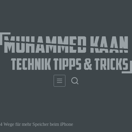
4 Wege für mehr Speicher beim iPhone