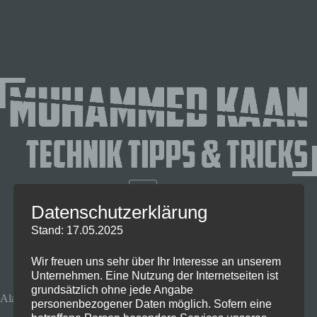
Datenschutzerklärung
Stand: 17.05.2025
Wir freuen uns sehr über Ihr Interesse an unserem
Unternehmen. Eine Nutzung der Internetseiten ist
grundsätzlich ohne jede Angabe
Alan Wake 2 PS5 Bestpreis
personenbezogener Daten möglich. Sofern eine