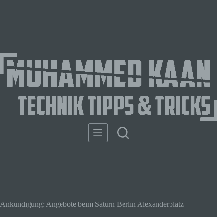
Ankündigung: Angebote beim Saturn Berlin Alexanderplatz