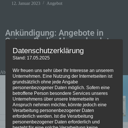
12. Januar 2023
Angebot
Ankündigung: Angebote in
Saturn, Berlin Alexanderplatz
Datenschutzerklärung
Stand: 17.05.2025
Wir freuen uns sehr über Ihr Interesse an unserem
Ab dem 13.01.2023 ab 10:00 Uhr
Unternehmen. Eine Nutzung der Internetseiten ist
grundsätzlich ohne jede Angabe
personenbezogener Daten möglich. Sofern eine
betroffene Person besondere Services unseres
Unternehmens über unsere Internetseite in
Anspruch nehmen möchte, könnte jedoch eine
Verarbeitung personenbezogener Daten
erforderlich werden. Ist die Verarbeitung
personenbezogener Daten erforderlich und
besteht für eine solche Verarbeitung keine