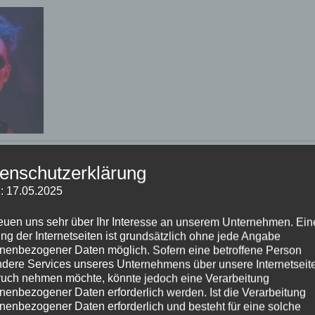
enschutzerklärung
: 17.05.2025
reuen uns sehr über Ihr Interesse an unserem Unternehmen. Ein
ng der Internetseiten ist grundsätzlich ohne jede Angabe
nenbezogener Daten möglich. Sofern eine betroffene Person
dere Services unseres Unternehmens über unsere Internetseite
uch nehmen möchte, könnte jedoch eine Verarbeitung
nenbezogener Daten erforderlich werden. Ist die Verarbeitung
nenbezogener Daten erforderlich und besteht für eine solche