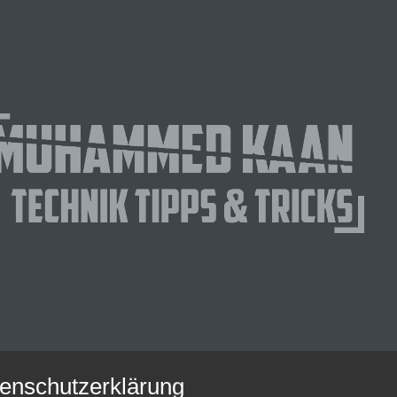
enschutzerklärung