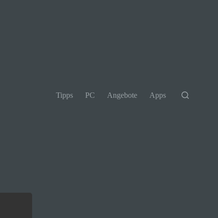
Tipps
PC
Angebote
Apps