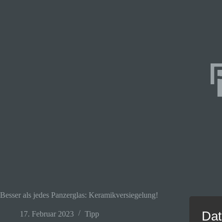
Besser als jedes Panzerglas: Keramikversiegelung!
Dat
17. Februar 2023
Tipp