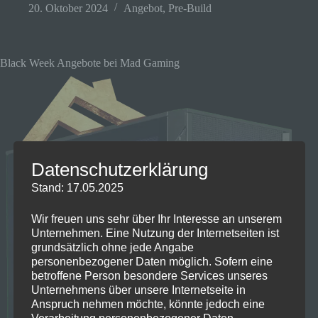
20. Oktober 2024
Angebot
,
Pre-Build
Black Week Angebote bei Mad Gaming
Datenschutzerklärung
Stand: 17.05.2025
Wir freuen uns sehr über Ihr Interesse an unserem
Unternehmen. Eine Nutzung der Internetseiten ist
grundsätzlich ohne jede Angabe
personenbezogener Daten möglich. Sofern eine
betroffene Person besondere Services unseres
Unternehmens über unsere Internetseite in
Anspruch nehmen möchte, könnte jedoch eine
Verarbeitung personenbezogener Daten