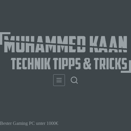
Bester Gaming PC unter 1000€