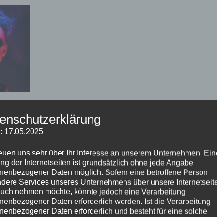
enschutzerklärung
: 17.05.2025
reuen uns sehr über Ihr Interesse an unserem Unternehmen. Ein
ng der Internetseiten ist grundsätzlich ohne jede Angabe
nenbezogener Daten möglich. Sofern eine betroffene Person
dere Services unseres Unternehmens über unsere Internetseite
uch nehmen möchte, könnte jedoch eine Verarbeitung
nenbezogener Daten erforderlich werden. Ist die Verarbeitung
nenbezogener Daten erforderlich und besteht für eine solche