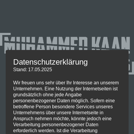
Datenschutzerklärung
Stand: 17.05.2025
Wir freuen uns sehr über Ihr Interesse an unserem
Unternehmen. Eine Nutzung der Internetseiten ist
grundsätzlich ohne jede Angabe
personenbezogener Daten möglich. Sofern eine
betroffene Person besondere Services unseres
Unternehmens über unsere Internetseite in
Anspruch nehmen möchte, könnte jedoch eine
Verarbeitung personenbezogener Daten
erforderlich werden. Ist die Verarbeitung