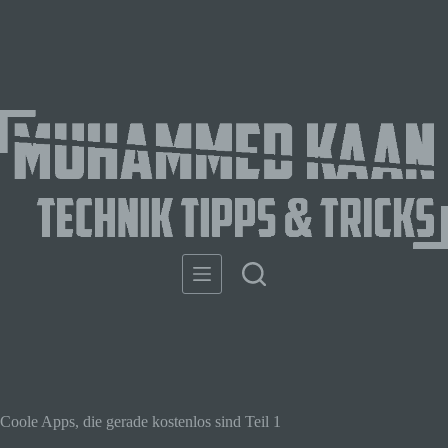
Coole Apps, die gerade kostenlos sind Teil 1