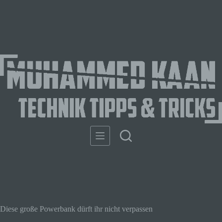
Diese große Powerbank dürft ihr nicht verpassen