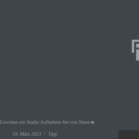
Gewinne ein Studio Aufnahme-Set von Shure🔥
19. März 2023
Tipp