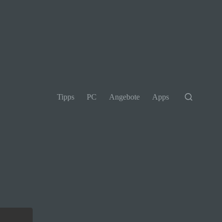
Tipps
PC
Angebote
Apps