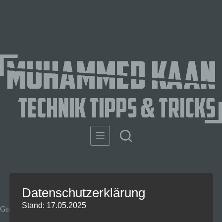
Datenschutzerklärung
Stand: 17.05.2025
Gratis Comic Tag 2025 – Allle Infos