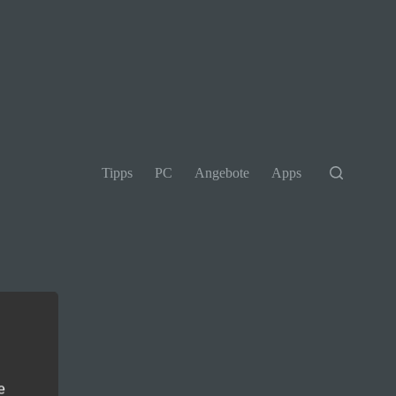
Tipps
PC
Angebote
Apps
e