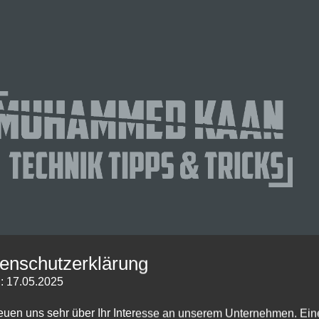
enschutzerklärung
: 17.05.2025
reuen uns sehr über Ihr Interesse an unserem Unternehmen. Ein