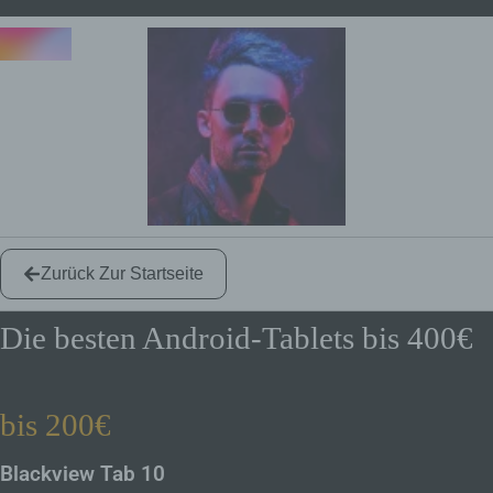
Zurück Zur Startseite
Die besten Android-Tablets bis 400€
bis 200€
Blackview Tab 10