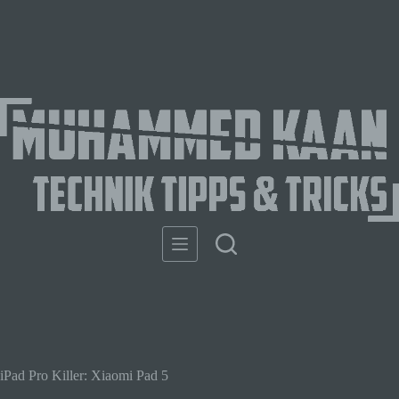
iPad Pro Killer: Xiaomi Pad 5