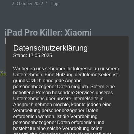
2. Oktober 2022
Tipp
iPad Pro Killer: Xiaomi
Pad 5
Datenschutzerklärung
Stand: 17.05.2025
Wir freuen uns sehr über Ihr Interesse an unserem
Xiaomi Pad 5 Cosmic Gray, 6GB RAM, 128GB
Unternehmen. Eine Nutzung der Internetseiten ist
grundsätzlich ohne jede Angabe
personenbezogener Daten möglich. Sofern eine
betroffene Person besondere Services unseres
Unternehmens über unsere Internetseite in
Anspruch nehmen möchte, könnte jedoch eine
Verarbeitung personenbezogener Daten
erforderlich werden. Ist die Verarbeitung
personenbezogener Daten erforderlich und
besteht für eine solche Verarbeitung keine