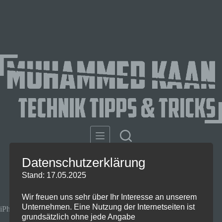
Datenschutzerklärung
Stand: 17.05.2025
Wir freuen uns sehr über Ihr Interesse an unserem
Unternehmen. Eine Nutzung der Internetseiten ist
iPhone 17 Kamera Funktionen für alle
grundsätzlich ohne jede Angabe