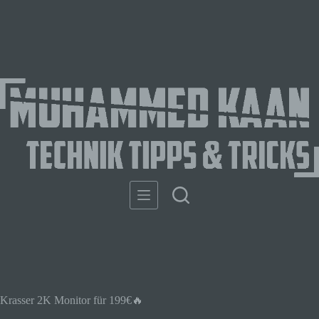
Krasser 2K Monitor für 199€🔥