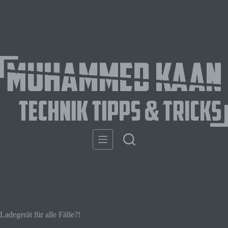
Ladegerät für alle Fälle?!