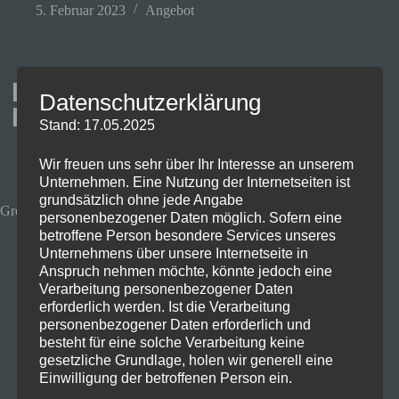
5. Februar 2023
Angebot
Ladegerät für alle
Datenschutzerklärung
Fälle?!
Stand: 17.05.2025
Wir freuen uns sehr über Ihr Interesse an unserem
Unternehmen. Eine Nutzung der Internetseiten ist
grundsätzlich ohne jede Angabe
Green Cell Power Source 75W schwarz
personenbezogener Daten möglich. Sofern eine
betroffene Person besondere Services unseres
Unternehmens über unsere Internetseite in
Anspruch nehmen möchte, könnte jedoch eine
Verarbeitung personenbezogener Daten
erforderlich werden. Ist die Verarbeitung
personenbezogener Daten erforderlich und
besteht für eine solche Verarbeitung keine
gesetzliche Grundlage, holen wir generell eine
Einwilligung der betroffenen Person ein.