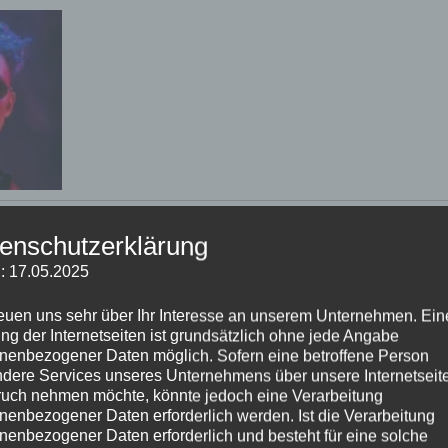
enschutzerklärung
: 17.05.2025
nen
reuen uns sehr über Ihr Interesse an unserem Unternehmen. Ein
ng der Internetseiten ist grundsätzlich ohne jede Angabe
nenbezogener Daten möglich. Sofern eine betroffene Person
dere Services unseres Unternehmens über unsere Internetseite
uch nehmen möchte, könnte jedoch eine Verarbeitung
nenbezogener Daten erforderlich werden. Ist die Verarbeitung
nenbezogener Daten erforderlich und besteht für eine solche