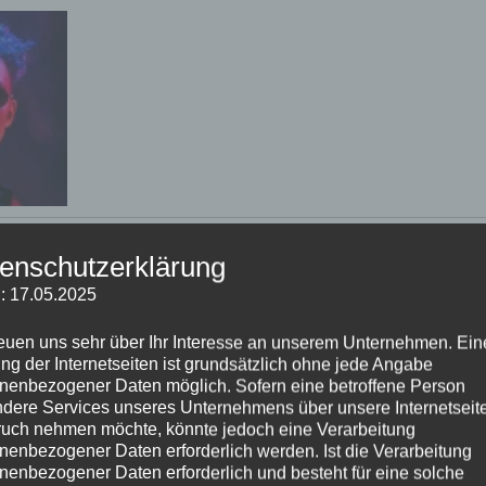
enschutzerklärung
: 17.05.2025
reuen uns sehr über Ihr Interesse an unserem Unternehmen. Ein
ng der Internetseiten ist grundsätzlich ohne jede Angabe
nenbezogener Daten möglich. Sofern eine betroffene Person
dere Services unseres Unternehmens über unsere Internetseite
uch nehmen möchte, könnte jedoch eine Verarbeitung
nenbezogener Daten erforderlich werden. Ist die Verarbeitung
nenbezogener Daten erforderlich und besteht für eine solche