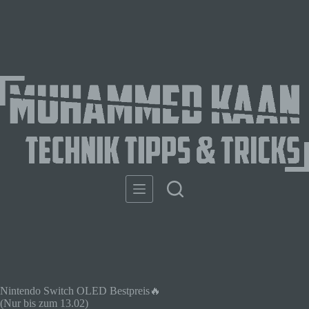
Nintendo Switch OLED Bestpreis🔥
(Nur bis zum 13.02)