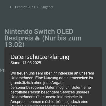
11. Februar 2023
Angebot
Nintendo Switch OLED
Bestpreis🔥 (Nur bis zum
13.02)
Datenschutzerklärung
Stand: 17.05.2025
NINTENDO Switch (OLED-Modell) Weiss
Wir freuen uns sehr über Ihr Interesse an unserem
Unternehmen. Eine Nutzung der Internetseiten ist
grundsätzlich ohne jede Angabe
personenbezogener Daten möglich. Sofern eine
betroffene Person besondere Services unseres
Unternehmens über unsere Internetseite in
Anspruch nehmen möchte, könnte jedoch eine