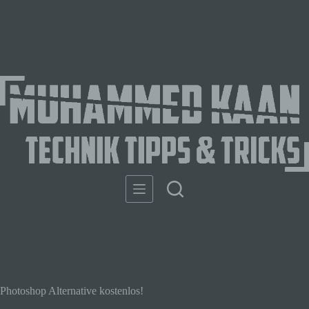
Photoshop Alternative kostenlos!