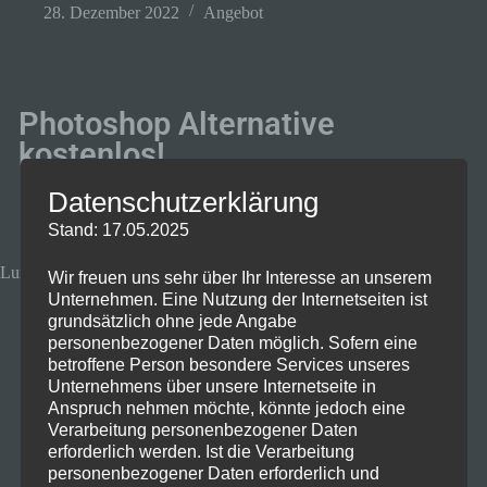
28. Dezember 2022
Angebot
Photoshop Alternative
kostenlos!
Datenschutzerklärung
Stand: 17.05.2025
Luminar Ai
Wir freuen uns sehr über Ihr Interesse an unserem
Unternehmen. Eine Nutzung der Internetseiten ist
grundsätzlich ohne jede Angabe
personenbezogener Daten möglich. Sofern eine
betroffene Person besondere Services unseres
Unternehmens über unsere Internetseite in
Anspruch nehmen möchte, könnte jedoch eine
Verarbeitung personenbezogener Daten
erforderlich werden. Ist die Verarbeitung
personenbezogener Daten erforderlich und