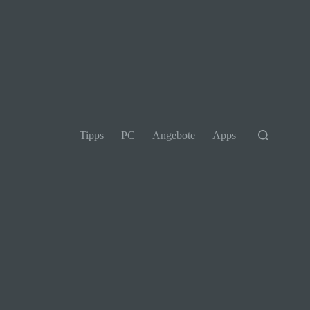
Tipps
PC
Angebote
Apps