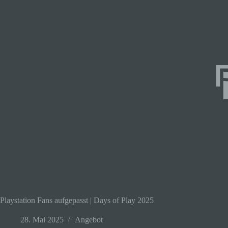
Playstation Fans aufgepasst | Days of Play 2025
28. Mai 2025
Angebot