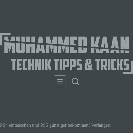
PS4 eintauschen und PS5 günstiger bekommen! Verlängert