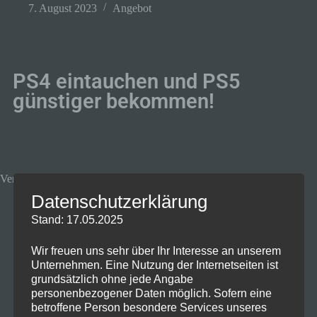
7. August 2023
Angebot
PS4 eintauchen und PS5
günstiger bekommen!
Verlängert bis zum 11.08.23
Datenschutzerklärung
Stand: 17.05.2025
Wir freuen uns sehr über Ihr Interesse an unserem
Unternehmen. Eine Nutzung der Internetseiten ist
grundsätzlich ohne jede Angabe
personenbezogener Daten möglich. Sofern eine
betroffene Person besondere Services unseres