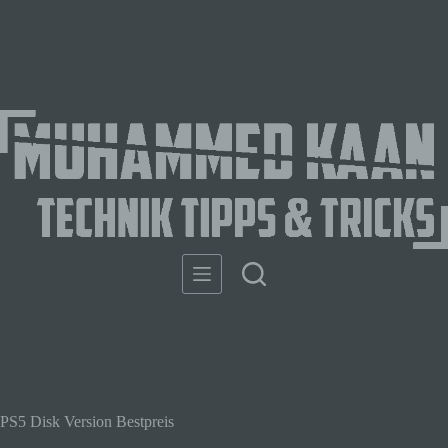
PS5 Disk Version Bestpreis