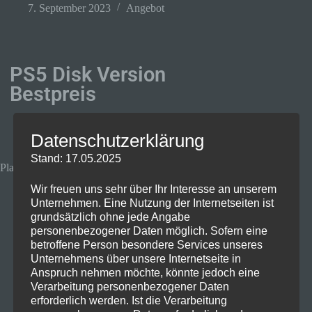
7. September 2023
Angebot
PS5 Disk Version
Bestpreis
Datenschutzerklärung
Stand: 17.05.2025
Play­Sta­ti­on 5 mit Laufwerk
Wir freuen uns sehr über Ihr Interesse an unserem
Unternehmen. Eine Nutzung der Internetseiten ist
grundsätzlich ohne jede Angabe
personenbezogener Daten möglich. Sofern eine
betroffene Person besondere Services unseres
Unternehmens über unsere Internetseite in
Anspruch nehmen möchte, könnte jedoch eine
Verarbeitung personenbezogener Daten
erforderlich werden. Ist die Verarbeitung