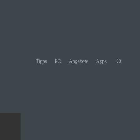
Tipps
PC
Angebote
Apps