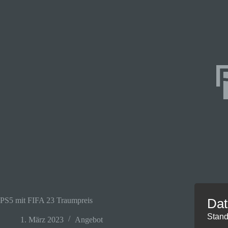
PS5 mit FIFA 23 Traumpreis
Dat
Stand
1. März 2023
Angebot