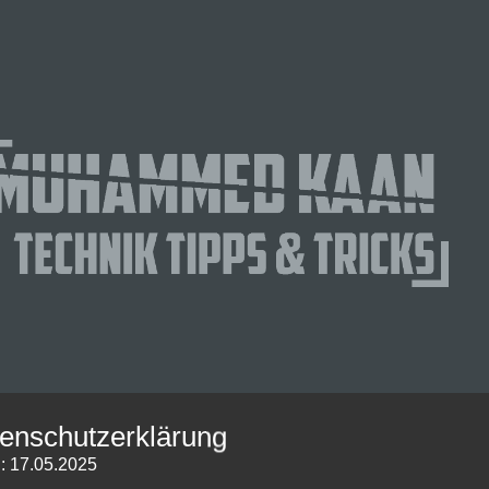
enschutzerklärung
: 17.05.2025