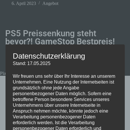
6. April 2023
Angebot
PS5 Preissenkung steht
bevor?! GameStop Bestpreis!
Datenschutzerklärung
Stand: 17.05.2025
PlayStation® 5-Konsole - God of War Ragnarök Bundle
Wir freuen uns sehr über Ihr Interesse an unserem
Unternehmen. Eine Nutzung der Internetseiten ist
grundsätzlich ohne jede Angabe
personenbezogener Daten möglich. Sofern eine
betroffene Person besondere Services unseres
Unternehmens über unsere Internetseite in
Anspruch nehmen möchte, könnte jedoch eine
Verarbeitung personenbezogener Daten
erforderlich werden. Ist die Verarbeitung
personenbezogener Daten erforderlich und