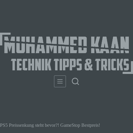
PS5 Preissenkung steht bevor?! GameStop Bestpreis!