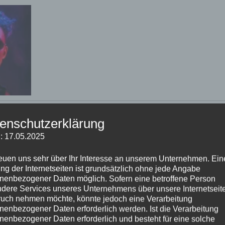
enschutzerklärung
: 17.05.2025
reuen uns sehr über Ihr Interesse an unserem Unternehmen. Ein
ng der Internetseiten ist grundsätzlich ohne jede Angabe
nenbezogener Daten möglich. Sofern eine betroffene Person
dere Services unseres Unternehmens über unsere Internetseite
uch nehmen möchte, könnte jedoch eine Verarbeitung
nenbezogener Daten erforderlich werden. Ist die Verarbeitung
nenbezogener Daten erforderlich und besteht für eine solche