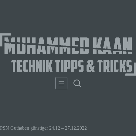
PSN Guthaben günstiger 24.12 – 27.12.2022