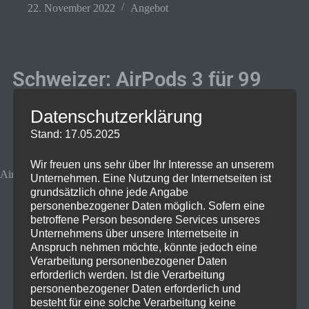
22. November 2022
Angebot
Schweizer: AirPods 3 für 99
CHF (101,11€)
Datenschutzerklärung
Stand: 17.05.2025
Wir freuen uns sehr über Ihr Interesse an unserem
AirPods 3 bei Sunrise bis zum 24.11.22
Unternehmen. Eine Nutzung der Internetseiten ist
grundsätzlich ohne jede Angabe
personenbezogener Daten möglich. Sofern eine
betroffene Person besondere Services unseres
Unternehmens über unsere Internetseite in
Anspruch nehmen möchte, könnte jedoch eine
Verarbeitung personenbezogener Daten
erforderlich werden. Ist die Verarbeitung
personenbezogener Daten erforderlich und
besteht für eine solche Verarbeitung keine