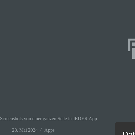
Screenshots von einer ganzen Seite in JEDER App
28. Mai 2024
Apps
Dat