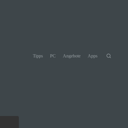
Tipps
PC
Angebote
Apps