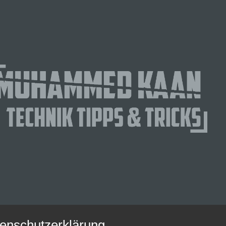
enschutzerklärung