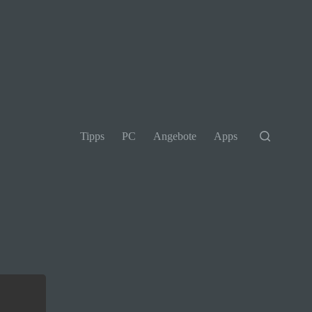
Tipps
PC
Angebote
Apps