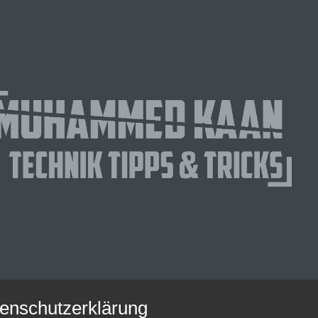
enschutzerklärung