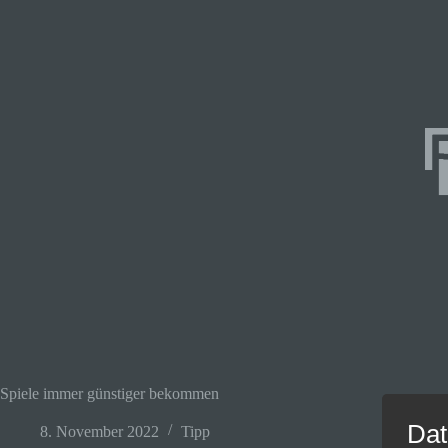
Spiele immer günstiger bekommen
Dat
8. November 2022
Tipp