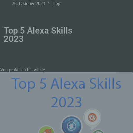
26. Oktober 2023
Tipp
Top 5 Alexa Skills
2023
Von praktisch bis witzig