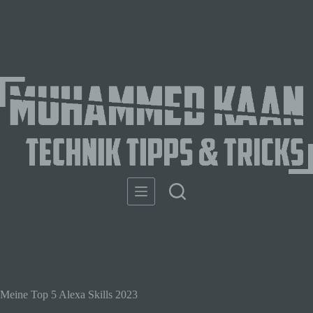
Meine Top 5 Alexa Skills 2023