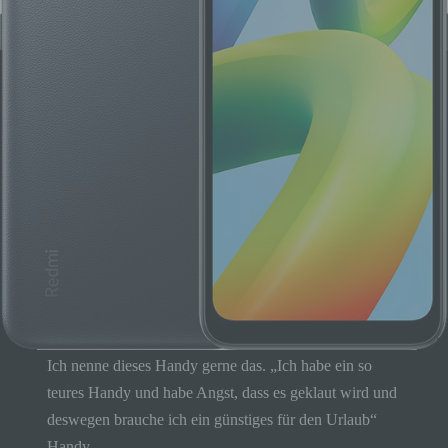
Ich nenne dieses Handy gerne das. „Ich habe ein so
teures Handy und habe Angst, dass es geklaut wird und
deswegen brauche ich ein günstiges für den Urlaub“
Handy