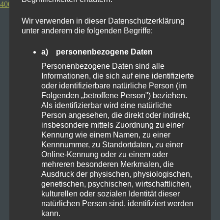
400-500€: S21 FE/Poco F4 GT
Wir verwenden in dieser Datenschutzerklärung
unter anderem die folgenden Begriffe:
a) personenbezogene Daten
Personenbezogene Daten sind alle
Informationen, die sich auf eine identifizierte
oder identifizierbare natürliche Person (im
Folgenden „betroffene Person") beziehen.
Als identifizierbar wird eine natürliche
Person angesehen, die direkt oder indirekt,
insbesondere mittels Zuordnung zu einer
Kennung wie einem Namen, zu einer
Kennnummer, zu Standortdaten, zu einer
Online-Kennung oder zu einem oder
mehreren besonderen Merkmalen, die
Ausdruck der physischen, physiologischen,
genetischen, psychischen, wirtschaftlichen,
kulturellen oder sozialen Identität dieser
natürlichen Person sind, identifiziert werden
kann.