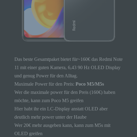
Das beste Gesamtpaket bietet für~160€ das Redmi Note
11 mit einer guten Kamera, 6,43 90 Hz OLED Display
und genug Power für den Alltag.
Maximale Power für den Preis:
Poco M5/M5s
Wer die maximale power für den Preis (160€) haben
möchte, kann zum Poco M5 greifen
Hier habt ihr ein LC-Display anstatt OLED aber
deutlich mehr power unter der Haube
Wer 20€ mehr ausgeben kann, kann zum M5s mit
OLED greifen