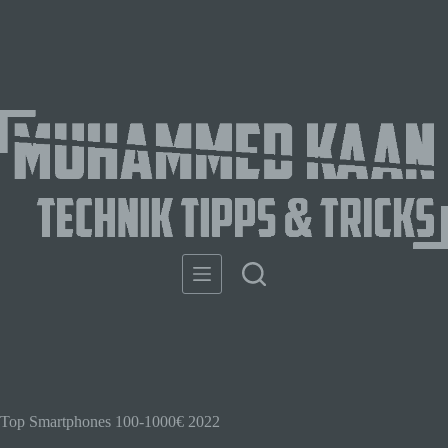
Top Smartphones 100-1000€ 2022