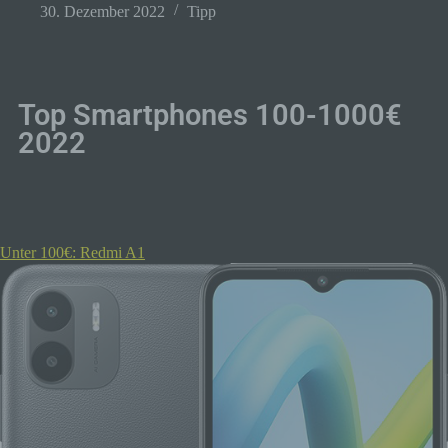
30. Dezember 2022
Tipp
Top Smartphones 100-1000€
2022
Unter 100€: Redmi A1