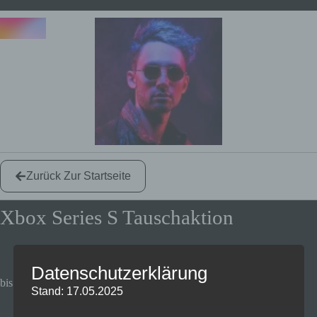
Zurück Zur Startseite
Xbox Series S Tauschaktion
Datenschutzerklärung
bis zum 5. Mai 2022
Stand: 17.05.2025