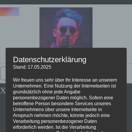
Datenschutzerklärung
Stand: 17.05.2025
Zurück Zur Startseite
Wir freuen uns sehr über Ihr Interesse an unserem
Unternehmen. Eine Nutzung der Internetseiten ist
Xbox Series X Bei Saturn
grundsätzlich ohne jede Angabe
personenbezogener Daten möglich. Sofern eine
betroffene Person besondere Services unseres
Unternehmens über unsere Internetseite in
Anspruch nehmen möchte, könnte jedoch eine
Verarbeitung personenbezogener Daten
erforderlich werden. Ist die Verarbeitung